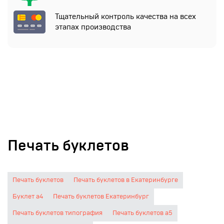
Тщательный контроль качества на всех
этапах производства
Печать буклетов
Печать буклетов
Печать буклетов в Екатеринбурге
Буклет а4
Печать буклетов Екатеринбург
Печать буклетов типография
Печать буклетов а5