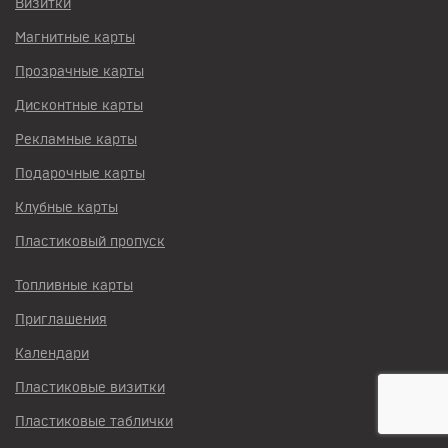
Визитки
Магнитные карты
Прозрачные карты
Дисконтные карты
Рекламные карты
Подарочные карты
Клубные карты
Пластиковый пропуск
Топливные карты
Приглашения
Календари
Пластиковые визитки
Пластиковые таблички