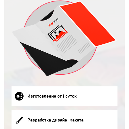
Изготовление от 1 суток
Разработка дизайн-макета