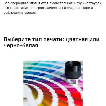
Все операции выполняются в собственном цеху «Картбург»,
что гарантирует контроль качества на каждом этапе и
соблюдение сроков.
Выберите тип печати: цветная или
черно-белая