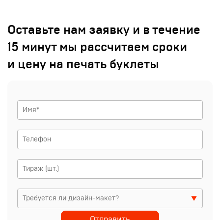
Оставьте нам заявку и в течение
15 минут мы рассчитаем сроки
и цену на печать буклеты