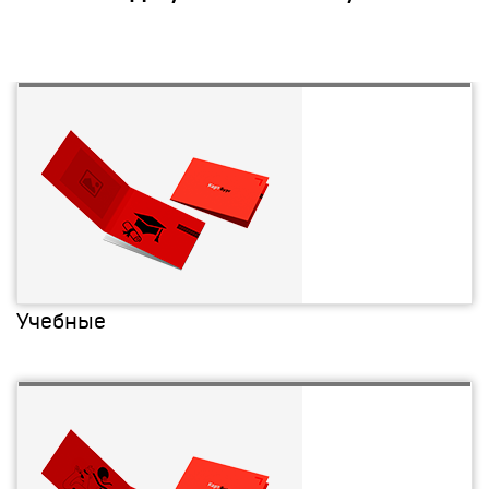
Учебные