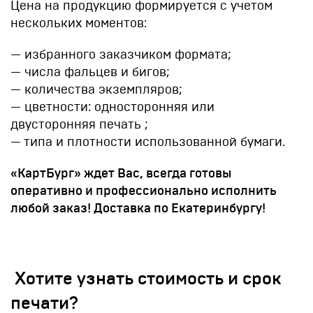
Цена на продукцию формируется с учетом
нескольких моментов:
— избранного заказчиком формата;
— числа фальцев и бигов;
— количества экземпляров;
— цветности: односторонняя или
двусторонняя печать ;
— типа и плотности использованной бумаги.
«КартБург» ждет Вас, всегда готовы
оперативно и профессионально исполнить
любой заказ! Доставка по Екатеринбургу!
Хотите узнать стоимость и срок
печати?