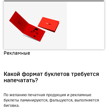
Рекламные
Какой формат буклетов требуется
напечатать?
По желанию печатная продукция и рекламные
буклеты ламинируются, фальцуются, выполняется
биговка.