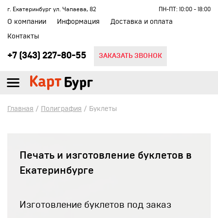
г. Екатеринбург ул. Чапаева, 82
ПН-ПТ: 10:00 - 18:00
О компании
Информация
Доставка и оплата
Контакты
+7 (343) 227-80-55
ЗАКАЗАТЬ ЗВОНОК
Главная
/
Полиграфия
/ Буклеты
Печать и изготовление буклетов в
Екатеринбурге
Изготовление буклетов под заказ