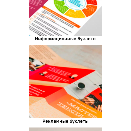
Информационные буклеты
Рекламные буклеты