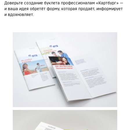
Доверьте создание буклета профессионалам «Картбург» —
и ваша идея обретёт форму, которая продаёт, информирует
и вдохновляет.