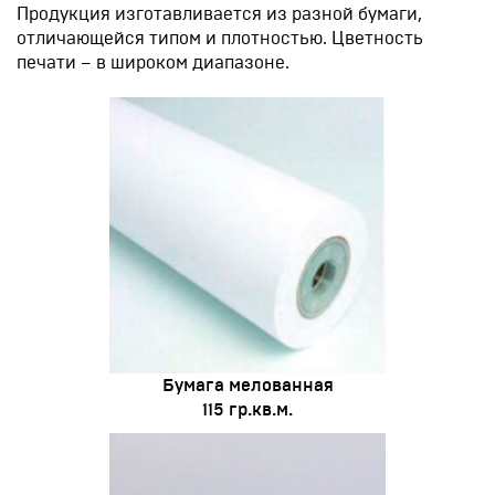
Продукция изготавливается из разной бумаги,
отличающейся типом и плотностью. Цветность
печати – в широком диапазоне.
Бумага мелованная
115 гр.кв.м.