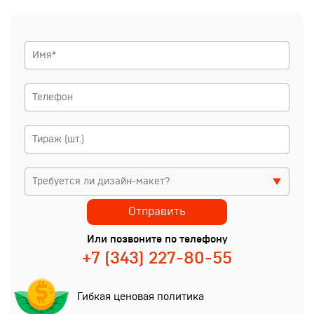
Или позвоните по телефону
+7 (343) 227-80-55
Гибкая ценовая политика