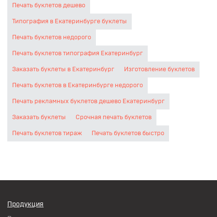
Печать буклетов дешево
Типография в Екатеринбурге буклеты
Печать буклетов недорого
Печать буклетов типография Екатеринбург
Заказать буклеты в Екатеринбург
Изготовление буклетов
Печать буклетов в Екатеринбурге недорого
Печать рекламных буклетов дешево Екатеринбург
Заказать буклеты
Срочная печать буклетов
Печать буклетов тираж
Печать буклетов быстро
Продукция