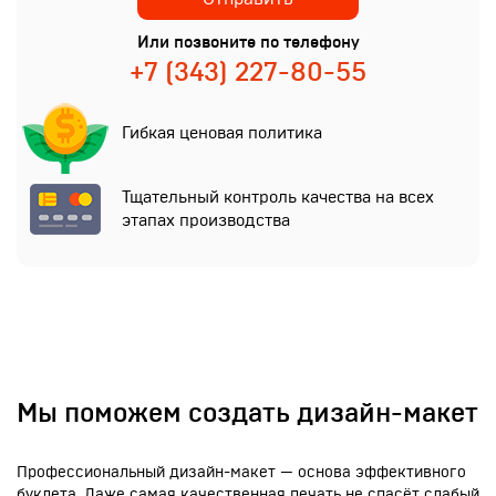
Или позвоните по телефону
+7 (343) 227-80-55
Гибкая ценовая политика
Тщательный контроль качества на всех
этапах производства
Мы поможем создать дизайн-макет
Профессиональный дизайн-макет — основа эффективного
буклета. Даже самая качественная печать не спасёт слабый