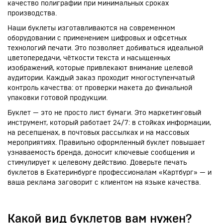
качество полиграфии при минимальных сроках
производства.
Наши буклеты изготавливаются на современном
оборудовании с применением цифровых и офсетных
технологий печати. Это позволяет добиваться идеальной
цветопередачи, чёткости текста и насыщенных
изображений, которые привлекают внимание целевой
аудитории. Каждый заказ проходит многоступенчатый
контроль качества: от проверки макета до финальной
упаковки готовой продукции.
Буклет — это не просто лист бумаги. Это маркетинговый
инструмент, который работает 24/7: в стойках информации,
на ресепшенах, в почтовых рассылках и на массовых
мероприятиях. Правильно оформленный буклет повышает
узнаваемость бренда, доносит ключевые сообщения и
стимулирует к целевому действию. Доверьте печать
буклетов в Екатеринбурге профессионалам «Картбург» — и
ваша реклама заговорит с клиентом на языке качества.
Какой вид буклетов вам нужен?