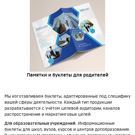
Памятки и буклеты для родителей
Мы изготавливаем буклеты, адаптированные под специфику
вашей сферы деятельности. Каждый тип продукции
разрабатывается с учётом целевой аудитории, каналов
распространения и маркетинговых целей.
Для образовательных учреждений.
Информационные
буклеты для школ, вузов, курсов и центров допобразования.