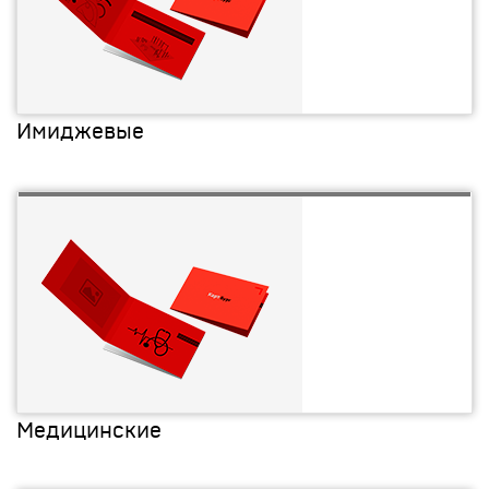
Имиджевые
Медицинские