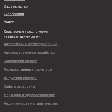
Издательство
Типография
Акции
Кластерные предложения
по сферам деятельности
Автосалоны и автострахование
Административное хозяйство
Банковский бизнес
Государственные структуры
Индустрия красоты
Кафе и рестораны
Медицина и здравоохранение
Недвижимость и строительство