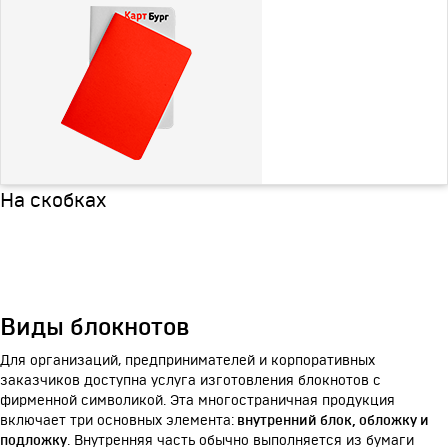
На скобках
Виды блокнотов
Для организаций, предпринимателей и корпоративных
заказчиков доступна услуга изготовления блокнотов с
фирменной символикой. Эта многостраничная продукция
включает три основных элемента:
внутренний блок, обложку и
подложку
. Внутренняя часть обычно выполняется из бумаги