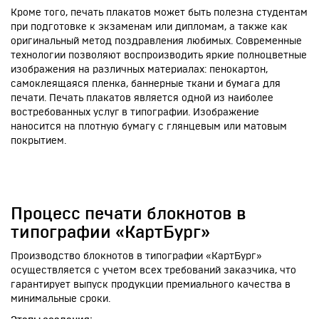
Кроме того, печать плакатов может быть полезна студентам
при подготовке к экзаменам или дипломам, а также как
оригинальный метод поздравления любимых. Современные
технологии позволяют воспроизводить яркие полноцветные
изображения на различных материалах: пенокартон,
самоклеящаяся пленка, баннерные ткани и бумага для
печати. Печать плакатов является одной из наиболее
востребованных услуг в типографии. Изображение
наносится на плотную бумагу с глянцевым или матовым
покрытием.
Процесс печати блокнотов в
типографии «КартБург»
Производство блокнотов в типографии «КартБург»
осуществляется с учетом всех требований заказчика, что
гарантирует выпуск продукции премиального качества в
минимальные сроки.