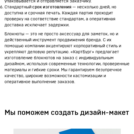
упаковывается и отправляется заказчику.
Стандартный
срок изготовления
— несколько дней, но
доступна и срочная печать. Каждая партия проходит
проверку на соответствие стандартам, а оперативная
доставка исключает задержки.
Блокноты — это не просто аксессуар для заметок, но и
действенный инструмент продвижения бренда. С их
помощью компании акцентируют корпоративный стиль и
укрепляют деловую репутацию. «КартБург» предлагает
изготовление блокнотов на заказ с индивидуальным
дизайном, используя современные технологии, проверенные
материалы и гибкие сроки. Мы гарантируем безупречное
качество, широкие возможности кастомизации и
оперативное выполнение заказов.
Мы поможем создать дизайн-макет