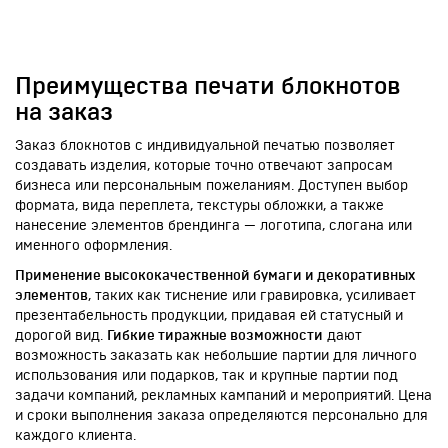
обработку ваших персональных данных
Преимущества печати блокнотов
на заказ
Заказ блокнотов с индивидуальной печатью позволяет
создавать изделия, которые точно отвечают запросам
бизнеса или персональным пожеланиям. Доступен выбор
формата, вида переплета, текстуры обложки, а также
нанесение элементов брендинга — логотипа, слогана или
именного оформления.
Применение высококачественной бумаги и декоративных
элементов
, таких как тиснение или гравировка, усиливает
презентабельность продукции, придавая ей статусный и
дорогой вид.
Гибкие тиражные возможности
дают
возможность заказать как небольшие партии для личного
использования или подарков, так и крупные партии под
задачи компаний, рекламных кампаний и мероприятий. Цена
и сроки выполнения заказа определяются персонально для
каждого клиента.