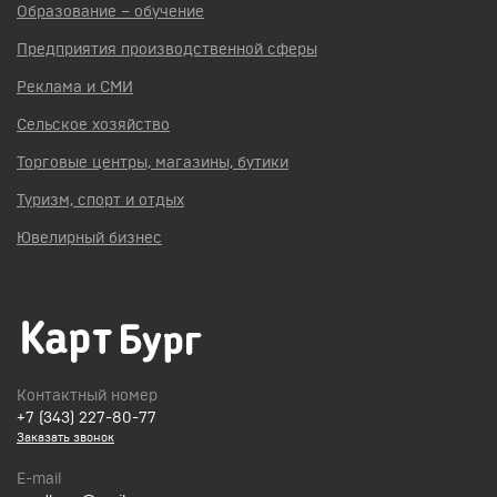
Образование – обучение
Предприятия производственной сферы
Реклама и СМИ
Сельское хозяйство
Торговые центры, магазины, бутики
Туризм, спорт и отдых
Ювелирный бизнес
Контактный номер
+7 (343) 227-80-77
Заказать звонок
E-mail