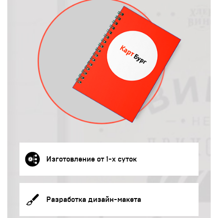
Изготовление от 1-х суток
Разработка дизайн-макета