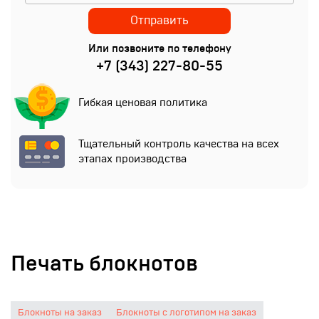
Или позвоните по телефону
+7 (343) 227-80-55
Гибкая ценовая политика
Тщательный контроль качества на всех
этапах производства
Печать блокнотов
Блокноты на заказ
Блокноты с логотипом на заказ