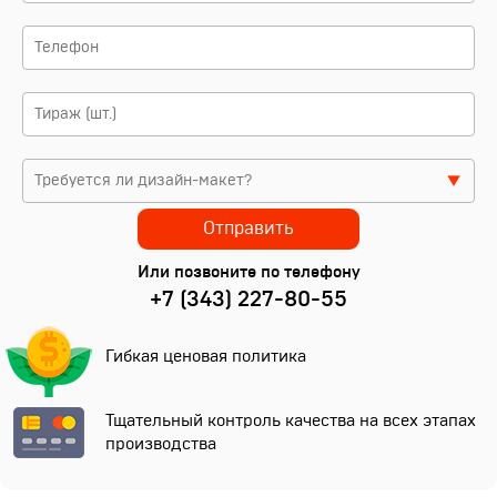
Или позвоните по телефону
+7 (343) 227-80-55
Гибкая ценовая политика
Тщательный контроль качества на всех этапах
производства
Нажимая кнопку, вы
соглашаетесь
на