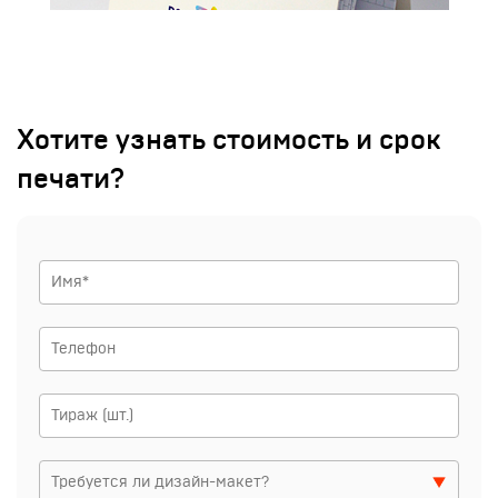
Хотите узнать стоимость и срок
печати?