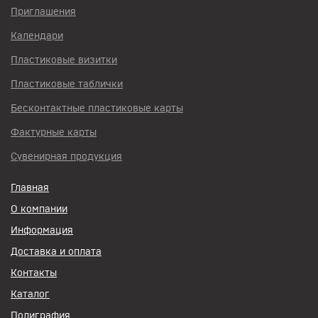
Приглашения
Календари
Пластиковые визитки
Пластиковые таблички
Бесконтактные пластиковые карты
Фактурные карты
Сувенирная продукция
Главная
О компании
Информация
Доставка и оплата
Контакты
Каталог
Полиграфия