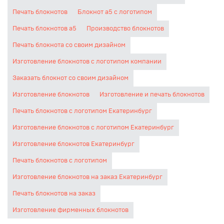
Печать блокнотов
Блокнот а5 с логотипом
Печать блокнотов а5
Производство блокнотов
Печать блокнота со своим дизайном
Изготовление блокнотов с логотипом компании
Заказать блокнот со своим дизайном
Изготовление блокнотов
Изготовление и печать блокнотов
Печать блокнотов с логотипом Екатеринбург
Изготовление блокнотов с логотипом Екатеринбург
Изготовление блокнотов Екатеринбург
Печать блокнотов с логотипом
Изготовление блокнотов на заказ Екатеринбург
Печать блокнотов на заказ
Изготовление фирменных блокнотов