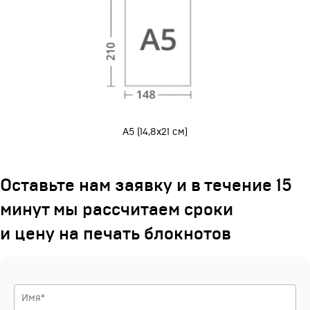
А5 (14,8х21 см)
Оставьте нам заявку и в течение 15
минут мы рассчитаем сроки
и цену на печать блокнотов