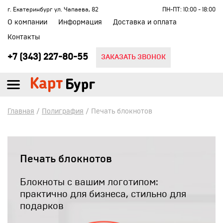
г. Екатеринбург ул. Чапаева, 82
ПН-ПТ: 10:00 - 18:00
О компании
Информация
Доставка и оплата
Контакты
+7 (343) 227-80-55
ЗАКАЗАТЬ ЗВОНОК
Главная
/
Полиграфия
/ Печать блокнотов
Печать блокнотов
Блокноты с вашим логотипом:
практично для бизнеса, стильно для
подарков