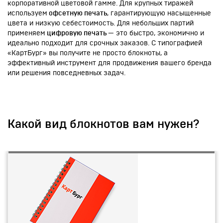
корпоративной цветовой гамме. Для крупных тиражей
используем
офсетную печать
, гарантирующую насыщенные
цвета и низкую себестоимость. Для небольших партий
применяем
цифровую печать
— это быстро, экономично и
идеально подходит для срочных заказов. С типографией
«КартБург» вы получите не просто блокноты, а
эффективный инструмент для продвижения вашего бренда
или решения повседневных задач.
Какой вид блокнотов вам нужен?